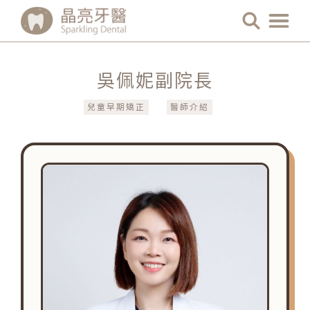
吳佩妮副院長
兒童早期矯正
醫師介紹