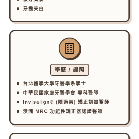
牙齒美白
學歷 / 證照
台北醫學大學牙醫學系學士
中華民國家庭牙醫學會 專科醫師
Invisalign® (隱適美) 矯正認證醫師
澳洲 MRC 功能性矯正器認證醫師