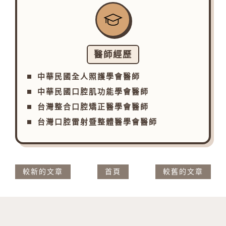
醫師經歷
中華民國全人照護學會醫師
中華民國口腔肌功能學會醫師
台灣整合口腔矯正醫學會醫師
台灣口腔雷射暨整體醫學會醫師
較新的文章
首頁
較舊的文章