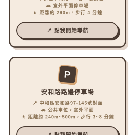
🚗 室外平面停車場
🚶 距離約 290m，步行 4 分鐘
📍 點我開始導航
P
安和路路邊停車場
📍 中和區安和路97-145號對面
🚗 公共車位，室外平面
🚶 距離約 240m~500m，步行 3~8 分鐘
📍 點我開始導航