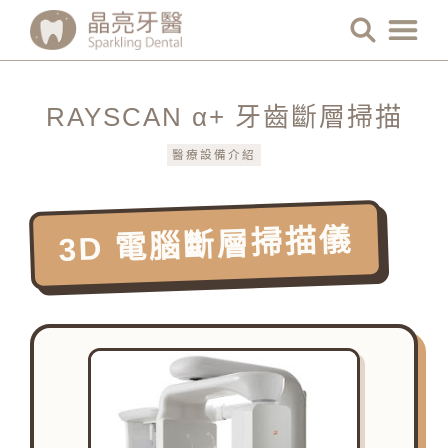
RAYSCAN α+ 牙齒斷層掃描
醫療設備介紹
3D 電腦斷層掃描儀