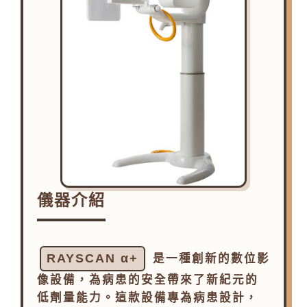
儀器介紹
RAYSCAN α+
是一種創新的數位影
像設備，為病患的安全帶來了新紀元的
低劑量能力。這款設備專為病患設計，