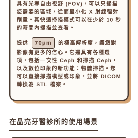
具有光導自由視野 (FOV)，可以只掃描
您需要的區域，從而最小化 X 射線輻射
劑量。其快速掃描模式可以在少於 10 秒
的時間內掃描並查看。
70μm
提供
的極高解析度，讓您對
影像有更多的信心。它還具有各種選
項，包括一次性 Ceph 和掃描 Ceph，
以及數位印象的新功能：物體掃描。您
可以直接掃描模型或印象，並將 DICOM
轉換為 STL 檔案。
在晶亮牙醫診所的使用場景