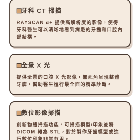
牙科 CT 掃描
RAYSCAN α+ 提供高解析度的影像，使得
牙科醫生可以清晰地看到病患的牙齒和口腔內
部結構。
全景 X 光
提供全景的口腔 X 光影像，無死角呈現整體
牙廓，幫助醫生進行最全面的精準診斷。
數位影像掃描
創新物體掃描功能，可掃描模型/印象並將
DICOM 轉為 STL，對於製作牙齒模型或進
行數位印象非常有用。