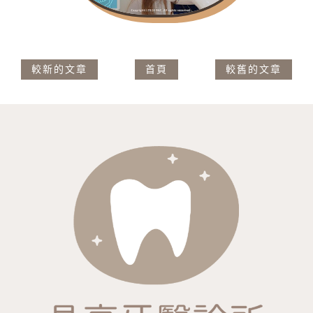
較新的文章
首頁
較舊的文章